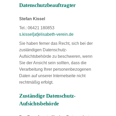
Datenschutzbeauftragter
Stefan Kissel
Tel.: 06421 180853
s.kissel[at]elisabeth-verein.de
Sie haben ferner das Recht, sich bei der
zuständigen Datenschutz-
Aufsichtsbehörde zu beschweren, wenn
Sie der Ansicht sein sollten, dass die
Verarbeitung Ihrer personenbezogenen
Daten auf unserer Internetseite nicht
rechtmäßig erfolgt.
Zuständige Datenschutz-
Aufsichtsbehörde