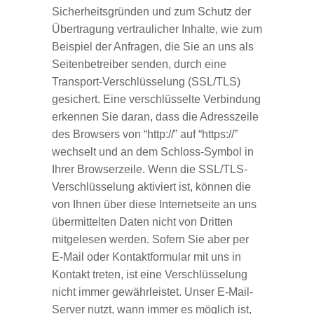
Sicherheitsgründen und zum Schutz der
Übertragung vertraulicher Inhalte, wie zum
Beispiel der Anfragen, die Sie an uns als
Seitenbetreiber senden, durch eine
Transport-Verschlüsselung (SSL/TLS)
gesichert. Eine verschlüsselte Verbindung
erkennen Sie daran, dass die Adresszeile
des Browsers von “http://” auf “https://”
wechselt und an dem Schloss-Symbol in
Ihrer Browserzeile. Wenn die SSL/TLS-
Verschlüsselung aktiviert ist, können die
von Ihnen über diese Internetseite an uns
übermittelten Daten nicht von Dritten
mitgelesen werden. Sofern Sie aber per
E-Mail oder Kontaktformular mit uns in
Kontakt treten, ist eine Verschlüsselung
nicht immer gewährleistet. Unser E-Mail-
Server nutzt, wann immer es möglich ist,