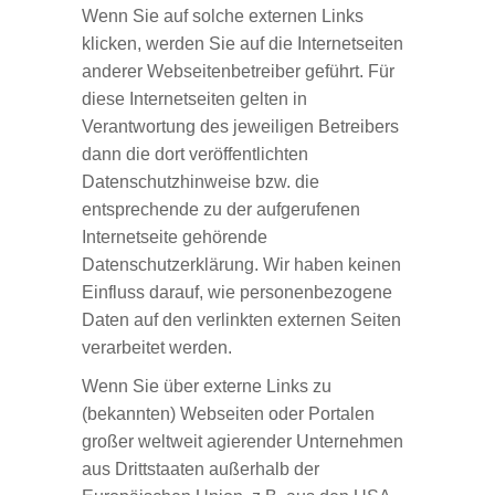
Wenn Sie auf solche externen Links
klicken, werden Sie auf die Internetseiten
anderer Webseitenbetreiber geführt. Für
diese Internetseiten gelten in
Verantwortung des jeweiligen Betreibers
dann die dort veröffentlichten
Datenschutzhinweise bzw. die
entsprechende zu der aufgerufenen
Internetseite gehörende
Datenschutzerklärung. Wir haben keinen
Einfluss darauf, wie personenbezogene
Daten auf den verlinkten externen Seiten
verarbeitet werden.
Wenn Sie über externe Links zu
(bekannten) Webseiten oder Portalen
großer weltweit agierender Unternehmen
aus Drittstaaten außerhalb der