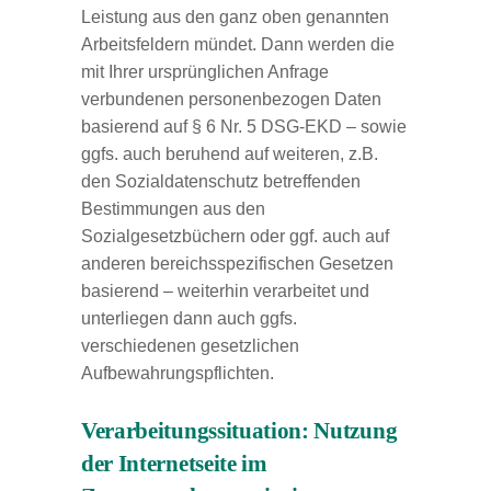
Leistung aus den ganz oben genannten
Arbeitsfeldern mündet. Dann werden die
mit Ihrer ursprünglichen Anfrage
verbundenen personenbezogen Daten
basierend auf § 6 Nr. 5 DSG-EKD – sowie
ggfs. auch beruhend auf weiteren, z.B.
den Sozialdatenschutz betreffenden
Bestimmungen aus den
Sozialgesetzbüchern oder ggf. auch auf
anderen bereichsspezifischen Gesetzen
basierend – weiterhin verarbeitet und
unterliegen dann auch ggfs.
verschiedenen gesetzlichen
Aufbewahrungspflichten.
Verarbeitungssituation: Nutzung
der Internetseite im