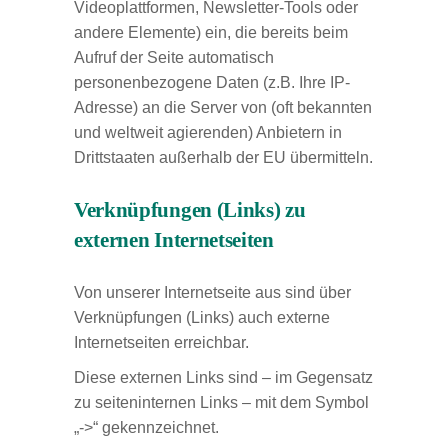
Videoplattformen, Newsletter-Tools oder
andere Elemente) ein, die bereits beim
Aufruf der Seite automatisch
personenbezogene Daten (z.B. Ihre IP-
Adresse) an die Server von (oft bekannten
und weltweit agierenden) Anbietern in
Drittstaaten außerhalb der EU übermitteln.
Verknüpfungen (Links) zu
externen Internetseiten
Von unserer Internetseite aus sind über
Verknüpfungen (Links) auch externe
Internetseiten erreichbar.
Diese externen Links sind – im Gegensatz
zu seiteninternen Links – mit dem Symbol
„->“ gekennzeichnet.