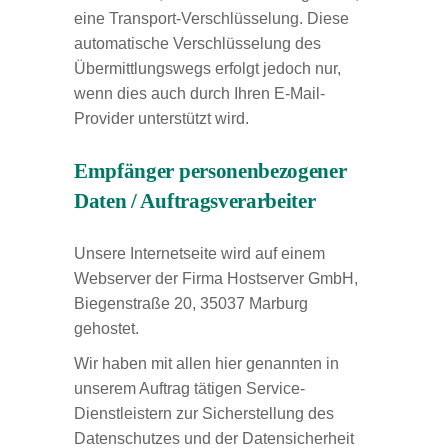
eine Transport-Verschlüsselung. Diese
automatische Verschlüsselung des
Übermittlungswegs erfolgt jedoch nur,
wenn dies auch durch Ihren E-Mail-
Provider unterstützt wird.
Empfänger personenbezogener
Daten / Auftragsverarbeiter
Unsere Internetseite wird auf einem
Webserver der Firma Hostserver GmbH,
Biegenstraße 20, 35037 Marburg
gehostet.
Wir haben mit allen hier genannten in
unserem Auftrag tätigen Service-
Dienstleistern zur Sicherstellung des
Datenschutzes und der Datensicherheit