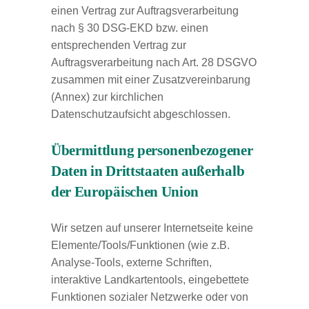
einen Vertrag zur Auftragsverarbeitung
nach § 30 DSG-EKD bzw. einen
entsprechenden Vertrag zur
Auftragsverarbeitung nach Art. 28 DSGVO
zusammen mit einer Zusatzvereinbarung
(Annex) zur kirchlichen
Datenschutzaufsicht abgeschlossen.
Übermittlung personenbezogener
Daten in Drittstaaten außerhalb
der Europäischen Union
Wir setzen auf unserer Internetseite keine
Elemente/Tools/Funktionen (wie z.B.
Analyse-Tools, externe Schriften,
interaktive Landkartentools, eingebettete
Funktionen sozialer Netzwerke oder von