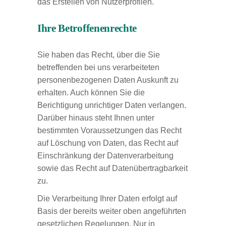
das Erstellen von Nutzerprofilen.
Ihre Betroffenenrechte
Sie haben das Recht, über die Sie
betreffenden bei uns verarbeiteten
personenbezogenen Daten Auskunft zu
erhalten. Auch können Sie die
Berichtigung unrichtiger Daten verlangen.
Darüber hinaus steht Ihnen unter
bestimmten Voraussetzungen das Recht
auf Löschung von Daten, das Recht auf
Einschränkung der Datenverarbeitung
sowie das Recht auf Datenübertragbarkeit
zu.
Die Verarbeitung Ihrer Daten erfolgt auf
Basis der bereits weiter oben angeführten
gesetzlichen Regelungen. Nur in