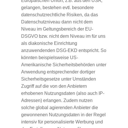
Europäischen Union, z.B. aus den USA,
gelangen, bestehen evtl. besondere
datenschutzrechtliche Risiken, da das
Datenschutzniveau dann nicht dem
Niveau im Geltungsbereich der EU-
DSGVO bzw. nicht dem Niveau im für uns
als diakonische Einrichtung
anzuwendenden DSG-EKD entspricht. So
könnten beispielsweise US-
Amerikanische Sicherheitsbehörden unter
Anwendung entsprechender dortiger
Sicherheitsgesetze unter Umständen
Zugriff auf die von den Anbietern
erhobenen Nutzungsdaten (also auch IP-
Adressen) erlangen. Zudem nutzen
solche global agierenden Anbieter die
gewonnenen Nutzungsdaten in der Regel
intensiv für personalisierte Werbung und