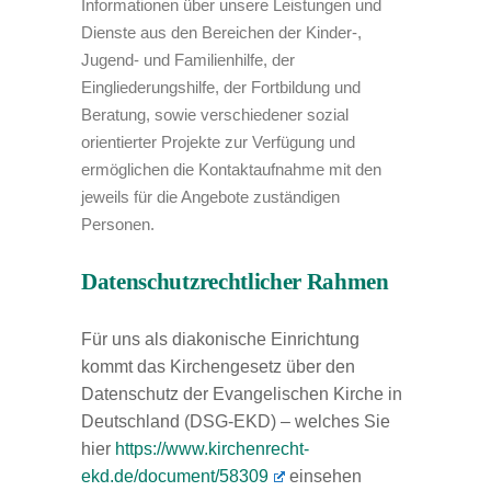
Informationen über unsere Leistungen und
Dienste aus den Bereichen der Kinder-,
Jugend- und Familienhilfe, der
Eingliederungshilfe, der Fortbildung und
Beratung, sowie verschiedener sozial
orientierter Projekte zur Verfügung und
ermöglichen die Kontaktaufnahme mit den
jeweils für die Angebote zuständigen
Personen.
Datenschutzrechtlicher Rahmen
Für uns als diakonische Einrichtung
kommt das Kirchengesetz über den
Datenschutz der Evangelischen Kirche in
Deutschland (DSG-EKD) – welches Sie
hier
https://www.kirchenrecht-
ekd.de/document/58309
einsehen