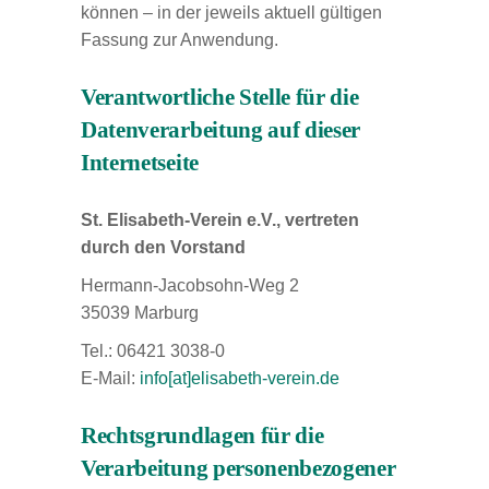
können – in der jeweils aktuell gültigen
Fassung zur Anwendung.
Verantwortliche Stelle für die
Datenverarbeitung auf dieser
Internetseite
St. Elisabeth-Verein e.V., vertreten
durch den Vorstand
Hermann-Jacobsohn-Weg 2
35039 Marburg
Tel.: 06421 3038-0
E-Mail:
info[at]elisabeth-verein.de
Rechtsgrundlagen für die
Verarbeitung personenbezogener