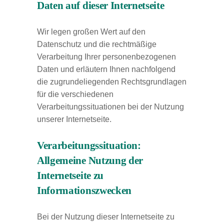
Daten auf dieser Internetseite
Wir legen großen Wert auf den
Datenschutz und die rechtmäßige
Verarbeitung Ihrer personenbezogenen
Daten und erläutern Ihnen nachfolgend
die zugrundeliegenden Rechtsgrundlagen
für die verschiedenen
Verarbeitungssituationen bei der Nutzung
unserer Internetseite.
Verarbeitungssituation:
Allgemeine Nutzung der
Internetseite zu
Informationszwecken
Bei der Nutzung dieser Internetseite zu