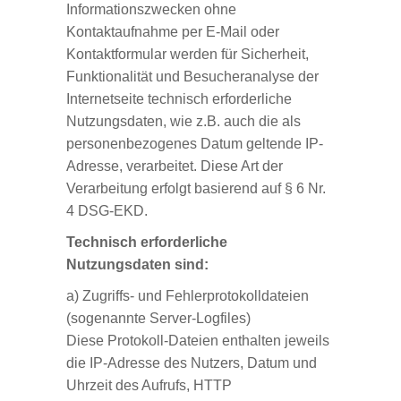
Informationszwecken ohne
Kontaktaufnahme per E-Mail oder
Kontaktformular werden für Sicherheit,
Funktionalität und Besucheranalyse der
Internetseite technisch erforderliche
Nutzungsdaten, wie z.B. auch die als
personenbezogenes Datum geltende IP-
Adresse, verarbeitet. Diese Art der
Verarbeitung erfolgt basierend auf § 6 Nr.
4 DSG-EKD.
Technisch erforderliche
Nutzungsdaten sind:
a) Zugriffs- und Fehlerprotokolldateien
(sogenannte Server-Logfiles)
Diese Protokoll-Dateien enthalten jeweils
die IP-Adresse des Nutzers, Datum und
Uhrzeit des Aufrufs, HTTP