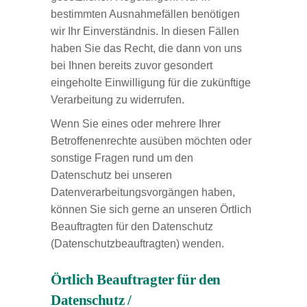
bestimmten Ausnahmefällen benötigen
wir Ihr Einverständnis. In diesen Fällen
haben Sie das Recht, die dann von uns
bei Ihnen bereits zuvor gesondert
eingeholte Einwilligung für die zukünftige
Verarbeitung zu widerrufen.
Wenn Sie eines oder mehrere Ihrer
Betroffenenrechte ausüben möchten oder
sonstige Fragen rund um den
Datenschutz bei unseren
Datenverarbeitungsvorgängen haben,
können Sie sich gerne an unseren Örtlich
Beauftragten für den Datenschutz
(Datenschutzbeauftragten) wenden.
Örtlich Beauftragter für den
Datenschutz /