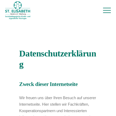
Datenschutzerklärun
g
Zweck dieser Internetseite
Wir freuen uns über Ihren Besuch auf unserer
Internetseite. Hier stellen wir Fachkräften,
Kooperationspartnern und Interessierten