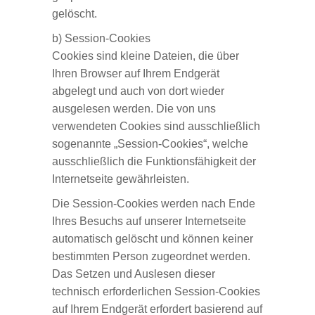
gelöscht.
b) Session-Cookies
Cookies sind kleine Dateien, die über
Ihren Browser auf Ihrem Endgerät
abgelegt und auch von dort wieder
ausgelesen werden. Die von uns
verwendeten Cookies sind ausschließlich
sogenannte „Session-Cookies“, welche
ausschließlich die Funktionsfähigkeit der
Internetseite gewährleisten.
Die Session-Cookies werden nach Ende
Ihres Besuchs auf unserer Internetseite
automatisch gelöscht und können keiner
bestimmten Person zugeordnet werden.
Das Setzen und Auslesen dieser
technisch erforderlichen Session-Cookies
auf Ihrem Endgerät erfordert basierend auf