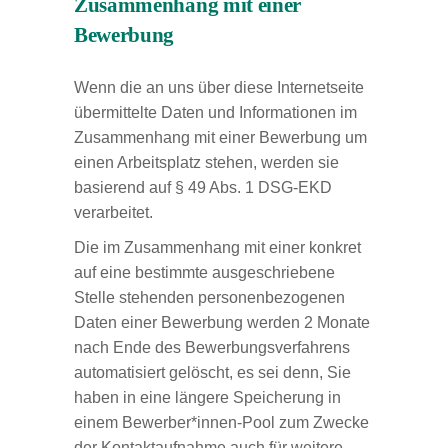
Zusammenhang mit einer
Bewerbung
Wenn die an uns über diese Internetseite
übermittelte Daten und Informationen im
Zusammenhang mit einer Bewerbung um
einen Arbeitsplatz stehen, werden sie
basierend auf § 49 Abs. 1 DSG-EKD
verarbeitet.
Die im Zusammenhang mit einer konkret
auf eine bestimmte ausgeschriebene
Stelle stehenden personenbezogenen
Daten einer Bewerbung werden 2 Monate
nach Ende des Bewerbungsverfahrens
automatisiert gelöscht, es sei denn, Sie
haben in eine längere Speicherung in
einem Bewerber*innen-Pool zum Zwecke
der Kontaktaufnahme auch für weitere