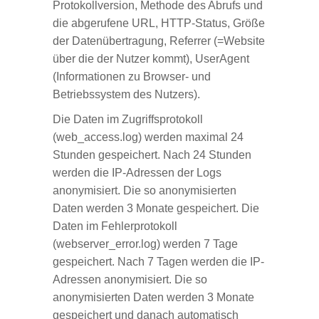
Protokollversion, Methode des Abrufs und
die abgerufene URL, HTTP-Status, Größe
der Datenübertragung, Referrer (=Website
über die der Nutzer kommt), UserAgent
(Informationen zu Browser- und
Betriebssystem des Nutzers).
Die Daten im Zugriffsprotokoll
(web_access.log) werden maximal 24
Stunden gespeichert. Nach 24 Stunden
werden die IP-Adressen der Logs
anonymisiert. Die so anonymisierten
Daten werden 3 Monate gespeichert. Die
Daten im Fehlerprotokoll
(webserver_error.log) werden 7 Tage
gespeichert. Nach 7 Tagen werden die IP-
Adressen anonymisiert. Die so
anonymisierten Daten werden 3 Monate
gespeichert und danach automatisch