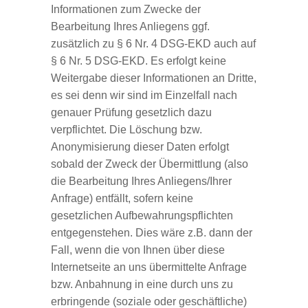
Informationen zum Zwecke der
Bearbeitung Ihres Anliegens ggf.
zusätzlich zu § 6 Nr. 4 DSG-EKD auch auf
§ 6 Nr. 5 DSG-EKD. Es erfolgt keine
Weitergabe dieser Informationen an Dritte,
es sei denn wir sind im Einzelfall nach
genauer Prüfung gesetzlich dazu
verpflichtet. Die Löschung bzw.
Anonymisierung dieser Daten erfolgt
sobald der Zweck der Übermittlung (also
die Bearbeitung Ihres Anliegens/Ihrer
Anfrage) entfällt, sofern keine
gesetzlichen Aufbewahrungspflichten
entgegenstehen. Dies wäre z.B. dann der
Fall, wenn die von Ihnen über diese
Internetseite an uns übermittelte Anfrage
bzw. Anbahnung in eine durch uns zu
erbringende (soziale oder geschäftliche)