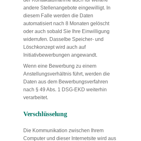
andere Stellenangebote eingewilligt. In
diesem Falle werden die Daten
automatisiert nach 8 Monaten gelöscht
oder auch sobald Sie Ihre Einwilligung
widerrufen. Dasselbe Speicher- und
Löschkonzept wird auch auf
Initiativbewerbungen angewandt.
Wenn eine Bewerbung zu einem
Anstellungsverhältnis führt, werden die
Daten aus dem Bewerbungsverfahren
nach § 49 Abs. 1 DSG-EKD weiterhin
verarbeitet.
Verschlüsselung
Die Kommunikation zwischen Ihrem
Computer und dieser Internetsite wird aus