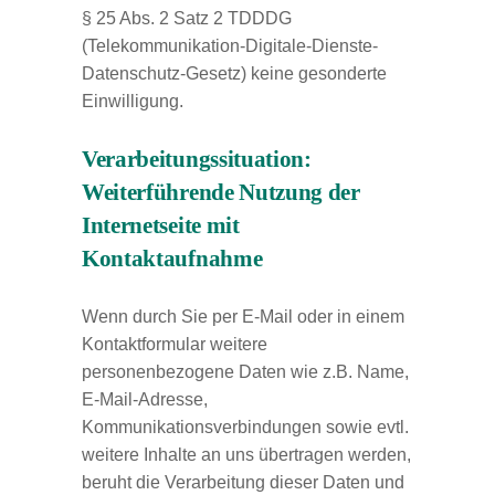
§ 25 Abs. 2 Satz 2 TDDDG
(Telekommunikation-Digitale-Dienste-
Datenschutz-Gesetz) keine gesonderte
Einwilligung.
Verarbeitungssituation:
Weiterführende Nutzung der
Internetseite mit
Kontaktaufnahme
Wenn durch Sie per E-Mail oder in einem
Kontaktformular weitere
personenbezogene Daten wie z.B. Name,
E-Mail-Adresse,
Kommunikationsverbindungen sowie evtl.
weitere Inhalte an uns übertragen werden,
beruht die Verarbeitung dieser Daten und