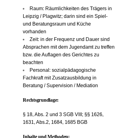
Raum: Räumlichkeiten des Trägers in
Leipzig / Plagwitz; darin sind ein Spiel-
und Beratungsraum und Küche
vorhanden
Zeit: in der Frequenz und Dauer sind
Absprachen mit dem Jugendamt zu treffen
bzw. die Auflagen des Gerichtes zu
beachten
Personal: sozialpädagogische
Fachkraft mit Zusatzausbildung in
Beratung / Supervision / Mediation
Rechtsgrundlage:
§ 18, Abs. 2 und 3 SGB VIII; §§ 1626,
1631, Abs.2, 1684, 1685 BGB
Inhalte und Methoden: