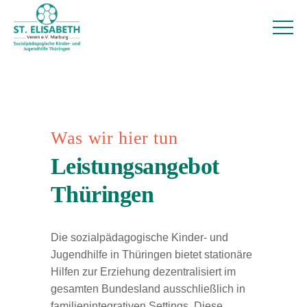
Was wir hier tun
Leistungsangebot
Thüringen
Die sozialpädagogische Kinder- und
Jugendhilfe in Thüringen bietet stationäre
Hilfen zur Erziehung dezentralisiert im
gesamten Bundesland ausschließlich in
familienintegrativen Settings. Diese