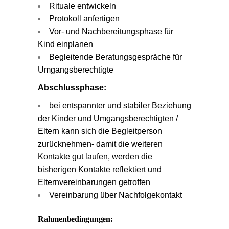
Rituale entwickeln
Protokoll anfertigen
Vor- und Nachbereitungsphase für
Kind einplanen
Begleitende Beratungsgespräche für
Umgangsberechtigte
Abschlussphase:
bei entspannter und stabiler Beziehung
der Kinder und Umgangsberechtigten /
Eltern kann sich die Begleitperson
zurücknehmen- damit die weiteren
Kontakte gut laufen, werden die
bisherigen Kontakte reflektiert und
Elternvereinbarungen getroffen
Vereinbarung über Nachfolgekontakt
Rahmenbedingungen: