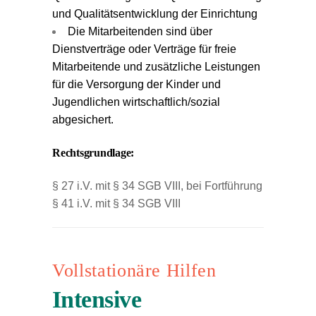
und Qualitätsentwicklung der Einrichtung
Die Mitarbeitenden sind über
Dienstverträge oder Verträge für freie
Mitarbeitende und zusätzliche Leistungen
für die Versorgung der Kinder und
Jugendlichen wirtschaftlich/sozial
abgesichert.
Rechtsgrundlage:
§ 27 i.V. mit § 34 SGB VIII, bei Fortführung
§ 41 i.V. mit § 34 SGB VIII
Vollstationäre Hilfen
Intensive