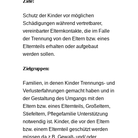
Ziele:
Schutz der Kinder vor möglichen
Schädigungen während vertretbarer,
vereinbarter Elternkontakte, die im Falle
der Trennung von den Eltern bzw. eines
Elternteils erhalten oder aufgebaut
werden sollen.
Zielgruppen:
Familien, in denen Kinder Trennungs- und
Verlusterfahrungen gemacht haben und in
der Gestaltung des Umgangs mit den
Eltern bzw. eines Elternteils, Großeltern,
Stiefeltern, Pflegefamilie Unterstützung
notwendig ist. Kinder, die vor den Eltern
bzw. einem Elternteil geschützt werden
müssen da z.B. Gewalt- und/ oder