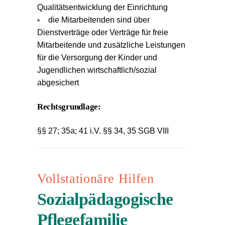
Qualitätsentwicklung der Einrichtung
die Mitarbeitenden sind über
Dienstverträge oder Verträge für freie
Mitarbeitende und zusätzliche Leistungen
für die Versorgung der Kinder und
Jugendlichen wirtschaftlich/sozial
abgesichert
Rechtsgrundlage:
§§ 27; 35a; 41 i.V. §§ 34, 35 SGB VIII
Vollstationäre Hilfen
Sozialpädagogische
Pflegefamilie