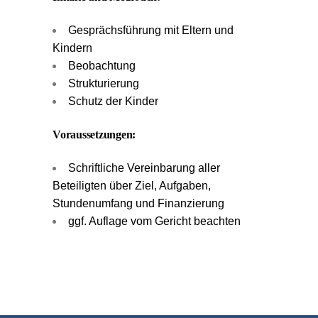
Gesprächsführung mit Eltern und
Kindern
Beobachtung
Strukturierung
Schutz der Kinder
Voraussetzungen:
Schriftliche Vereinbarung aller
Beteiligten über Ziel, Aufgaben,
Stundenumfang und Finanzierung
ggf. Auflage vom Gericht beachten