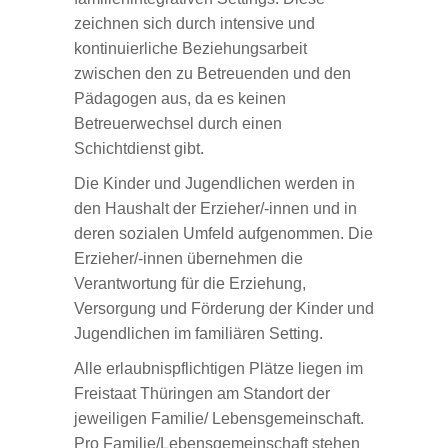
zeichnen sich durch intensive und
kontinuierliche Beziehungsarbeit
zwischen den zu Betreuenden und den
Pädagogen aus, da es keinen
Betreuerwechsel durch einen
Schichtdienst gibt.
Die Kinder und Jugendlichen werden in
den Haushalt der Erzieher/-innen und in
deren sozialen Umfeld aufgenommen. Die
Erzieher/-innen übernehmen die
Verantwortung für die Erziehung,
Versorgung und Förderung der Kinder und
Jugendlichen im familiären Setting.
Alle erlaubnispflichtigen Plätze liegen im
Freistaat Thüringen am Standort der
jeweiligen Familie/ Lebensgemeinschaft.
Pro Familie/Lebensgemeinschaft stehen