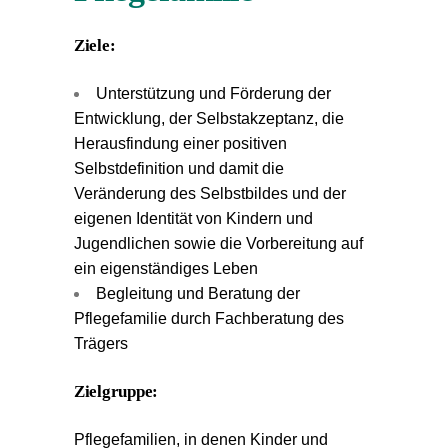
Ziele:
Unterstützung und Förderung der
Entwicklung, der Selbstakzeptanz, die
Herausfindung einer positiven
Selbstdefinition und damit die
Veränderung des Selbstbildes und der
eigenen Identität von Kindern und
Jugendlichen sowie die Vorbereitung auf
ein eigenständiges Leben
Begleitung und Beratung der
Pflegefamilie durch Fachberatung des
Trägers
Zielgruppe:
Pflegefamilien, in denen Kinder und