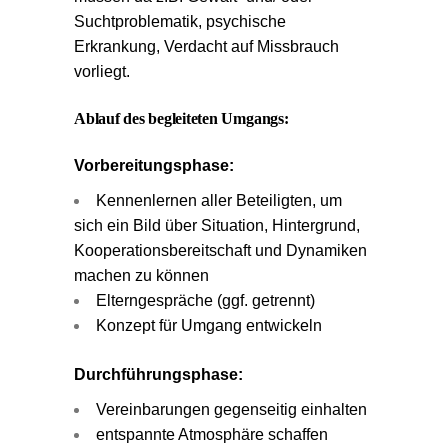
Suchtproblematik, psychische
Erkrankung, Verdacht auf Missbrauch
vorliegt.
Ablauf des begleiteten Umgangs:
Vorbereitungsphase:
Kennenlernen aller Beteiligten, um
sich ein Bild über Situation, Hintergrund,
Kooperationsbereitschaft und Dynamiken
machen zu können
Elterngespräche (ggf. getrennt)
Konzept für Umgang entwickeln
Durchführungsphase:
Vereinbarungen gegenseitig einhalten
entspannte Atmosphäre schaffen