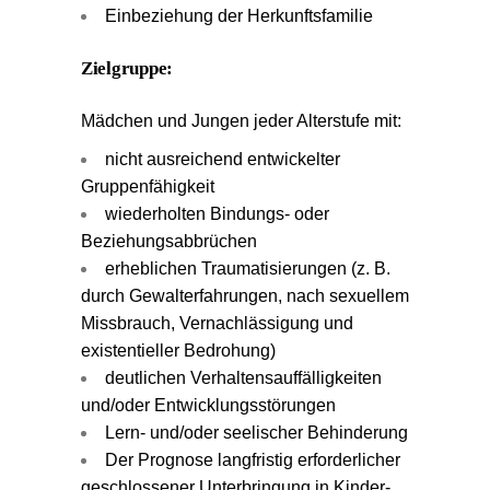
Einbeziehung der Herkunftsfamilie
Zielgruppe:
Mädchen und Jungen jeder Alterstufe mit:
nicht ausreichend entwickelter
Gruppenfähigkeit
wiederholten Bindungs- oder
Beziehungsabbrüchen
erheblichen Traumatisierungen (z. B.
durch Gewalterfahrungen, nach sexuellem
Missbrauch, Vernachlässigung und
existentieller Bedrohung)
deutlichen Verhaltensauffälligkeiten
und/oder Entwicklungsstörungen
Lern- und/oder seelischer Behinderung
Der Prognose langfristig erforderlicher
geschlossener Unterbringung in Kinder-