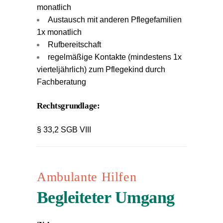
monatlich
Austausch mit anderen Pflegefamilien
1x monatlich
Rufbereitschaft
regelmäßige Kontakte (mindestens 1x
vierteljährlich) zum Pflegekind durch
Fachberatung
Rechtsgrundlage:
§ 33,2 SGB VIII
Ambulante Hilfen
Begleiteter Umgang