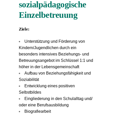
sozialpädagogische
Einzelbetreuung
Ziele:
Unterstützung und Förderung von
Kindern/Jugendlichen durch ein
besonders intensives Beziehungs- und
Betreuungsangebot im Schlüssel 1:1 und
höher in der Lebensgemeinschaft
Aufbau von Beziehungsfähigkeit und
Soziabilität
Entwicklung eines positiven
Selbstbildes
Eingliederung in den Schulalltag und/
oder eine Berufsausbildung
Biografiearbeit