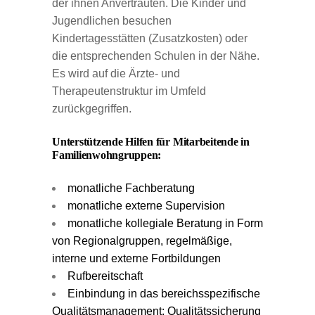
der ihnen Anvertrauten. Die Kinder und
Jugendlichen besuchen
Kindertagesstätten (Zusatzkosten) oder
die entsprechenden Schulen in der Nähe.
Es wird auf die Ärzte- und
Therapeutenstruktur im Umfeld
zurückgegriffen.
Unterstützende Hilfen für Mitarbeitende in
Familienwohngruppen:
monatliche Fachberatung
monatliche externe Supervision
monatliche kollegiale Beratung in Form
von Regionalgruppen, regelmäßige,
interne und externe Fortbildungen
Rufbereitschaft
Einbindung in das bereichsspezifische
Qualitätsmanagement: Qualitätssicherung