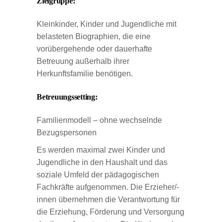
Zielgruppe:
Kleinkinder, Kinder und Jugendliche mit
belasteten Biographien, die eine
vorübergehende oder dauerhafte
Betreuung außerhalb ihrer
Herkunftsfamilie benötigen.
Betreuungssetting:
Familienmodell – ohne wechselnde
Bezugspersonen
Es werden maximal zwei Kinder und
Jugendliche in den Haushalt und das
soziale Umfeld der pädagogischen
Fachkräfte aufgenommen. Die Erzieher/-
innen übernehmen die Verantwortung für
die Erziehung, Förderung und Versorgung