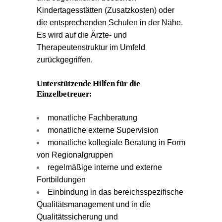
Kindertagesstätten (Zusatzkosten) oder
die entsprechenden Schulen in der Nähe.
Es wird auf die Ärzte- und
Therapeutenstruktur im Umfeld
zurückgegriffen.
Unterstützende Hilfen für die
Einzelbetreuer:
monatliche Fachberatung
monatliche externe Supervision
monatliche kollegiale Beratung in Form
von Regionalgruppen
regelmäßige interne und externe
Fortbildungen
Einbindung in das bereichsspezifische
Qualitätsmanagement und in die
Qualitätssicherung und