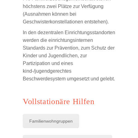
höchstens zwei Plätze zur Verfügung
(Ausnahmen können bei
Geschwisterkonstellationen entstehen).
In den dezentralen Einrichtungsstandorten
werden die einrichtungsinternen
Standards zur Prävention, zum Schutz der
Kinder und Jugendlichen, zur
Partizipation und eines
kind-/jugendgerechtes
Beschwerdesystem umgesetzt und gelebt.
Vollstationäre Hilfen
Familienwohngruppen