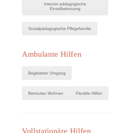
Intensiv pädagogische
Einzelbetreuung
Sozialpädagogische Pflegefamilie
Ambulante Hilfen
Begleiteter Umgang
Betreutes Wohnen
Flexible Hilfen
Vollstationäre Hilfen