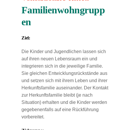
Familienwohngrupp
en
Ziel:
Die Kinder und Jugendlichen lassen sich
auf ihren neuen Lebensraum ein und
integrieren sich in die jeweilige Familie.
Sie gleichen Entwicklungsrückstände aus
und setzen sich mit ihrem Leben und ihrer
Herkunftsfamilie auseinander. Der Kontakt
zur Herkunftsfamilie bleibt (je nach
Situation) erhalten und die Kinder werden
gegebenenfalls auf eine Rückführung
vorbereitet.