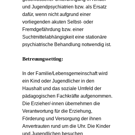
und Jugendpsychiatrien bzw. als Ersatz
dafür, wenn nicht aufgrund einer
vorliegenden akuten Selbst- oder
Fremdgefährdung bzw. einer
Suchtmittelabhängigkeit eine stationäre
psychiatrische Behandlung notwendig ist.
Betreuungssetting:
In der Familie/Lebensgemeinschaft wird
ein Kind oder Jugendlicher in den
Haushalt und das soziale Umfeld der
pädagogischen Fachkräfte aufgenommen.
Die Erzieher/-innen übernehmen die
Verantwortung für die Erziehung,
Förderung und Versorgung der ihnen
Anvertrauten rund um die Uhr. Die Kinder
und Jugendlichen besuchen