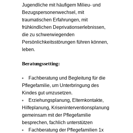
Jugendliche mit häufigem Milieu- und
Bezugspersonenwechsel, mit
traumatischen Erfahrungen, mit
frühkindlichen Deprivationserlebnissen,
die zu schwerwiegenden
Persönlichkeitsstörungen führen können,
leben.
Beratungssetting:
Fachberatung und Begleitung für die
Pflegefamilie, um Unterbringung des
Kindes gut umzusetzen.
Erziehungsplanung, Elternkontakte,
Hilfeplanung, Kriseninterventionsplanung
gemeinsam mit der Pflegefamilie
besprechen, fachlich unterstützen
Fachberatung der Pflegefamilien 1x