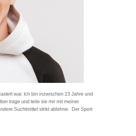
stert war. Ich bin inzwischen 23 Jahre und
er trage und teile sie mir mit meiner
ndere Suchtmittel strikt ablehne. Der Sport