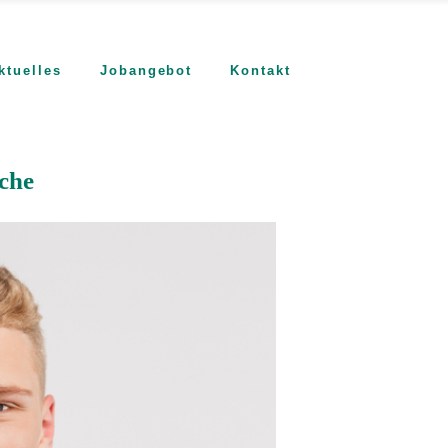
ktuelles
Jobangebot
Kontakt
ache