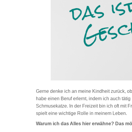
Gerne denke ich an meine Kindheit zurück, ob
habe einen Beruf erlernt, indem ich auch tätig
Schmusekatze. In der Freizeit bin ich oft mit
spielt eine wichtige Rolle in meinem Leben.
Warum ich das Alles hier erwähne? Das möc