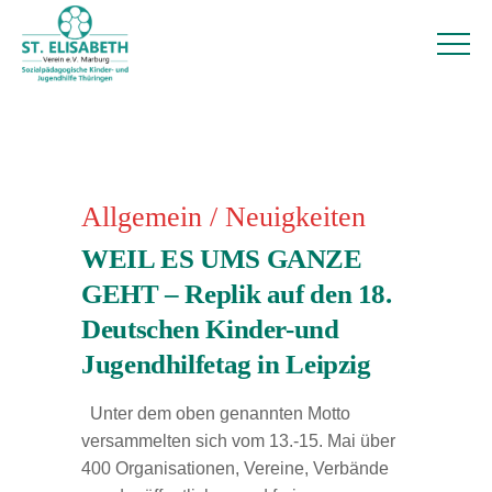
Allgemein
/
Neuigkeiten
WEIL ES UMS GANZE
GEHT – Replik auf den 18.
Deutschen Kinder-und
Jugendhilfetag in Leipzig
Unter dem oben genannten Motto
versammelten sich vom 13.-15. Mai über
400 Organisationen, Vereine, Verbände